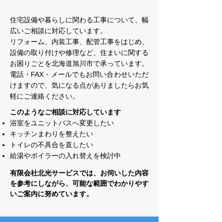
住宅設備や暮らしに関わる工事について、幅
広いご相談に対応しています。
リフォーム、内装工事、配管工事をはじめ、
設備の取り付けや修理など、住まいに関する
お困りごとを北海道旭川市で承っています。
電話・FAX・メールでもお問い合わせいただ
けますので、気になる点がありましたらお気
軽にご連絡ください。
このようなご相談に対応しています
浴室をユニットバスへ変更したい
キッチンまわりを整えたい
トイレの不具合を直したい
給湯やボイラーの入れ替えを検討中
有限会社北光サービスでは、お伺いした内容
を参考にしながら、可能な範囲でわかりやす
いご案内に努めています。