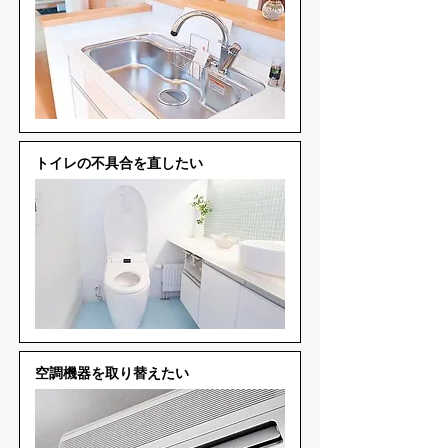
トイレの不具合を直したい
空調機器を取り替えたい