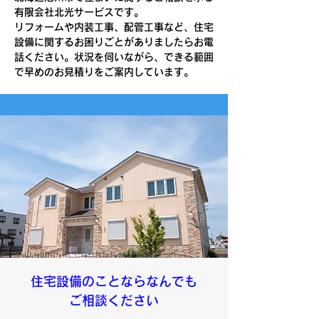
有限会社北光サービスです。
リフォームや内装工事、配管工事など、住宅
設備に関するお困りごとがありましたらお電
話ください。状況を伺いながら、できる範囲
で早めのお見積りをご案内しています。
​住宅設備のことならなんでも
ご相談ください