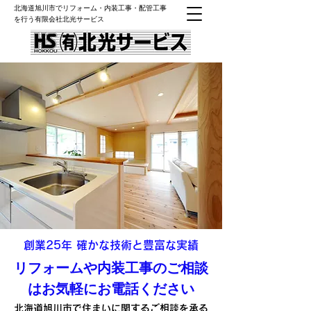
北海道旭川市でリフォーム・内装工事・配管工事
を行う有限会社北光サービス
​創業25年 確かな技術と豊富な実績
リフォームや内装工事のご相談
はお気軽にお電話ください
北海道旭川市で住まいに関するご相談を承る