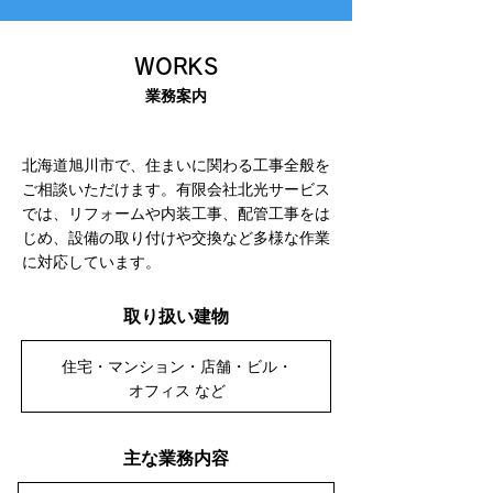
WORKS
​業務案内
北海道旭川市で、住まいに関わる工事全般を
ご相談いただけます。有限会社北光サービス
では、リフォームや内装工事、配管工事をは
じめ、設備の取り付けや交換など多様な作業
に対応しています。
取り扱い建物
住宅・マンション・店舗・ビル・
オフィス など
主な業務内容