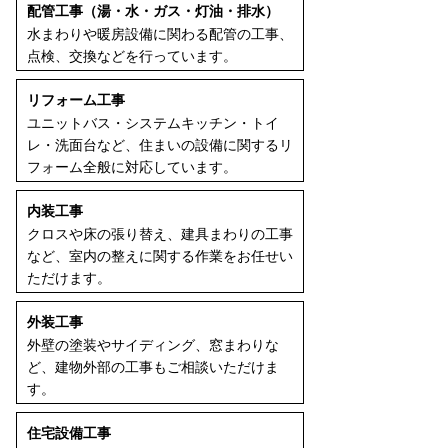
配管工事（湯・水・ガス・灯油・排水）
水まわりや暖房設備に関わる配管の工事、
点検、交換などを行っています。
リフォーム工事
ユニットバス・システムキッチン・トイ
レ・洗面台など、住まいの設備に関するリ
フォーム全般に対応しています。
内装工事
クロスや床の張り替え、建具まわりの工事
など、室内の整えに関する作業をお任せい
ただけます。
外装工事
外壁の塗装やサイディング、窓まわりな
ど、建物外部の工事もご相談いただけま
す。
住宅設備工事