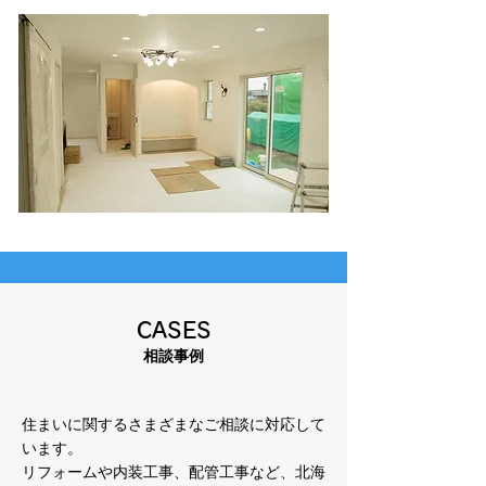
CASES
​相談事例
住まいに関するさまざまなご相談に対応して
います。
リフォームや内装工事、配管工事など、北海