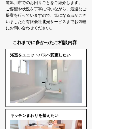
道旭川市でのお困りごとをご紹介します。
ご要望や状況を丁寧に伺いながら、最適なご
提案を行っていますので、気になる点がござ
いましたら有限会社北光サービスまでお気軽
にお問い合わせください。
これまでに多かったご相談内容
浴室をユニットバスへ変更したい
キッチンまわりを整えたい