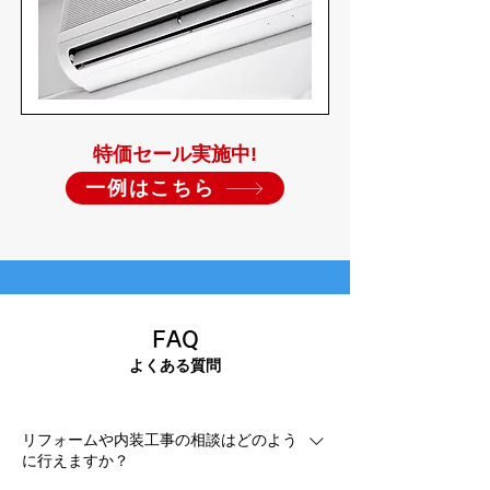
特価セール実施中!
一例はこちら
FAQ
よくある質問
リフォームや内装工事の相談はどのよう
に行えますか？