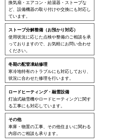
換気扇・エアコン・給湯器・ストーブな
ど、設備機器の取り付けや交換にも対応し
ています。
ストーブ分解整備（お預かり対応）
使用状況に応じた点検や整備のご相談を承
っておりますので、お気軽にお問い合わせ
ください。
冬期の配管凍結修理
寒冷地特有のトラブルにも対応しており、
状況に合わせた修理を行います。
ロードヒーティング・融雪設備
灯油式融雪機やロードヒーティングに関す
る工事にも対応しています。
その他
車庫・物置の工事、その他住まいに関わる
内容のご相談も承ります。